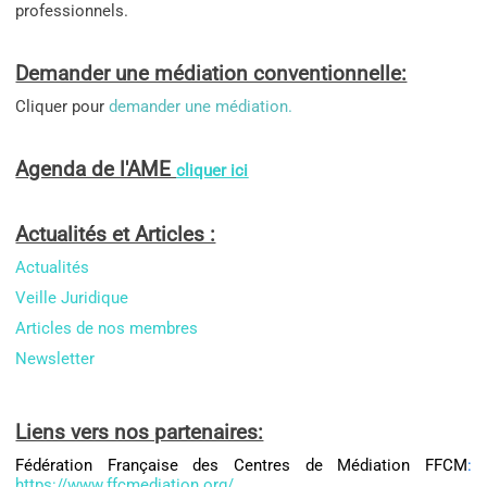
professionnels.
Demander une médiation conventionnelle:
Cliquer pour
demander une médiation.
Agenda de l'AME
cliquer ici
Actualités et Articles :
Actualités
Veille Juridique
Articles de nos membres
Newsletter
Liens vers nos partenaires:
Fédération Française des Centres de Médiation FFCM
:
https://www.ffcmediation.org/