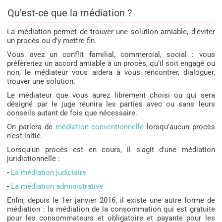
Qu'est-ce que la médiation ?
La médiation permet de trouver une solution amiable, d'éviter
un procès ou d'y mettre fin.
Vous avez un conflit familial, commercial, social : vous
préfèreriez un accord amiable à un procès, qu’il soit engagé ou
non, le médiateur vous aidera à vous rencontrer, dialoguer,
trouver une solution.
Le médiateur que vous aurez librement choisi ou qui sera
désigné par le juge réunira les parties avec ou sans leurs
conseils autant de fois que nécessaire.
On parlera de
médiation conventionnelle
lorsqu'aucun procès
n'est initié.
Lorsqu'un procès est en cours, il s'agit d'une médiation
juridictionnelle :
-
La médiation judiciaire
-
La médiation administrative
Enfin, depuis le 1er janvier 2016, il existe une autre forme de
médiation : la médiation de la consommation qui est gratuite
pour les consommateurs et obligatoire et payante pour les