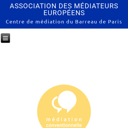
ASSOCIATION DES MÉDIATEURS
EUROPÉENS
Centre de médiation du Barreau de Paris