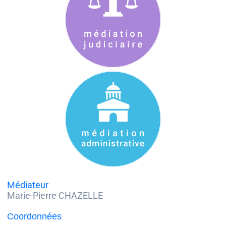
Médiateur
Marie-Pierre CHAZELLE
Coordonnées