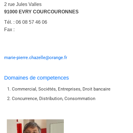
2 rue Jules Valles
91000 EVRY COURCOURONNES
Tél. : 06 08 57 46 06
Fax :
marie-pierre.chazelle@orange.fr
Domaines de competences
Commercial, Sociétés, Entreprises, Droit bancaire
Concurrence, Distribution, Consommation