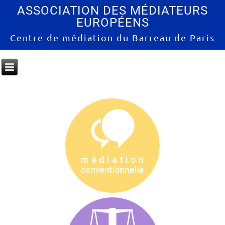
ASSOCIATION DES MÉDIATEURS
EUROPÉENS
Centre de médiation du Barreau de Paris