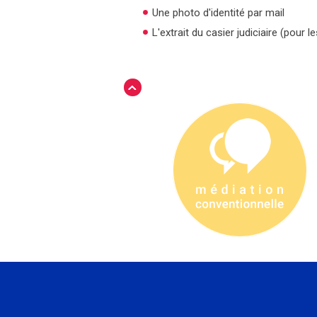
Une photo d'identité par mail
L'extrait du casier judiciaire (pour 