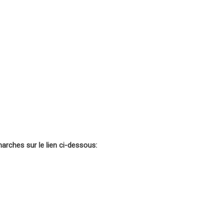
rches sur le lien ci-dessous: