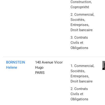
Construction,
Copropriété
Commercial,
Sociétés,
Entreprises,
Droit bancaire
Contrats
Civils et
Obligations
BORNSTEIN
140 Avenue Vicor
Commercial,
Helene
Hugo
Sociétés,
PARIS
Entreprises,
Droit bancaire
Contrats
Civils et
Obligations