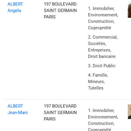
ALBERT
197 BOULEVARD
Immobilier,
Angela
SAINT GERMAIN
Environnement,
PARIS
Construction,
Copropriété
Commercial,
Sociétés,
Entreprises,
Droit bancaire
Droit Public
Famille,
Mineurs,
Tutelles
ALBERT
197 BOULEVARD
Immobilier,
Jean-Marc
SAINT GERMAIN
Environnement,
PARIS
Construction,
Copropriété