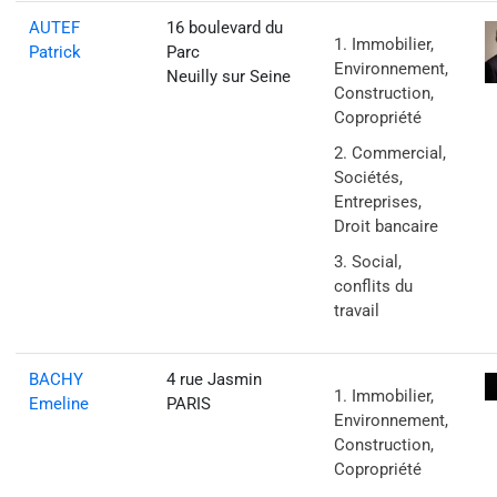
AUTEF
16 boulevard du
Immobilier,
Patrick
Parc
Environnement,
Neuilly sur Seine
Construction,
Copropriété
Commercial,
Sociétés,
Entreprises,
Droit bancaire
Social,
conflits du
travail
BACHY
4 rue Jasmin
Immobilier,
Emeline
PARIS
Environnement,
Construction,
Copropriété