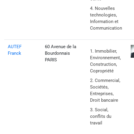
Nouvelles
technologies,
Information et
Communication
AUTEF
60 Avenue de la
Immobilier,
Franck
Bourdonnais
Environnement,
PARIS
Construction,
Copropriété
Commercial,
Sociétés,
Entreprises,
Droit bancaire
Social,
conflits du
travail