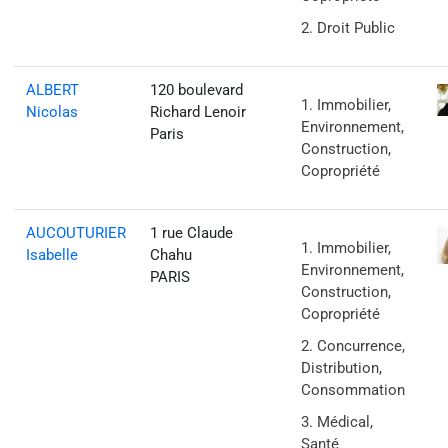
Droit Public
ALBERT
120 boulevard
Immobilier,
Nicolas
Richard Lenoir
Environnement,
Paris
Construction,
Copropriété
AUCOUTURIER
1 rue Claude
Immobilier,
Isabelle
Chahu
Environnement,
PARIS
Construction,
Copropriété
Concurrence,
Distribution,
Consommation
Médical,
Santé