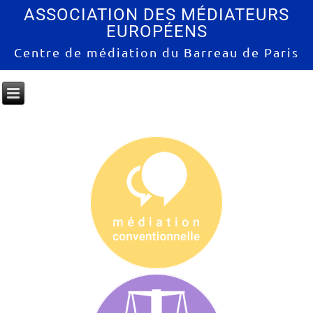
ASSOCIATION DES MÉDIATEURS
EUROPÉENS
Centre de médiation du Barreau de Paris