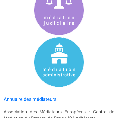
Annuaire des médiateurs
Association des Médiateurs Européens - Centre de