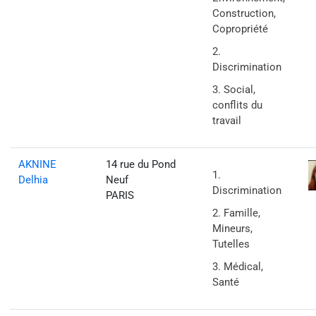
Construction,
Copropriété
Discrimination
Social,
conflits du
travail
AKNINE
14 rue du Pond
Delhia
Neuf
Discrimination
PARIS
Famille,
Mineurs,
Tutelles
Médical,
Santé