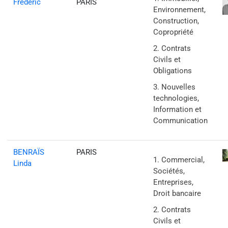
Frédéric
PARIS
Environnement,
Construction,
Copropriété
Contrats
Civils et
Obligations
Nouvelles
technologies,
Information et
Communication
BENRAÏS
PARIS
Commercial,
Linda
Sociétés,
Entreprises,
Droit bancaire
Contrats
Civils et