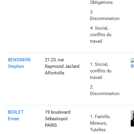
Obligations
Discrimination
Social,
conflits du
travail
BENSIMON
21-23, rue
Social,
Stephen
Raymond Jaclard
conflits du
Alfortville
travail
Discrimination
BERLET
19 boulevard
Famille,
Emae
Sébastopol
Mineurs,
PARIS
Tutelles