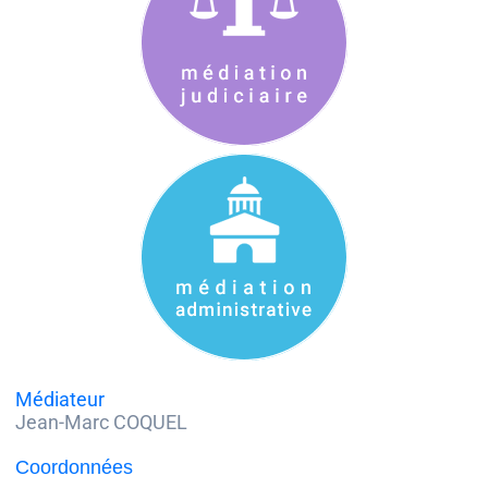
Médiateur
Jean-Marc COQUEL
Coordonnées