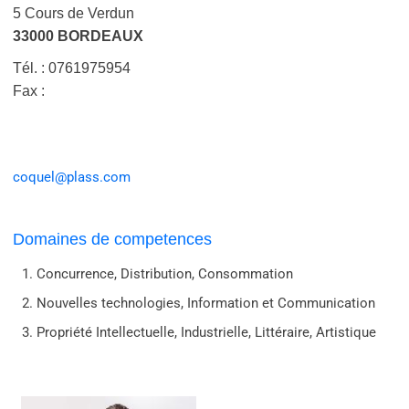
5 Cours de Verdun
33000 BORDEAUX
Tél. : 0761975954
Fax :
coquel@plass.com
Domaines de competences
Concurrence, Distribution, Consommation
Nouvelles technologies, Information et Communication
Propriété Intellectuelle, Industrielle, Littéraire, Artistique