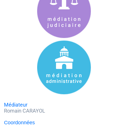
Médiateur
Romain CARAYOL
Coordonnées