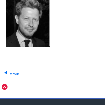
Retour