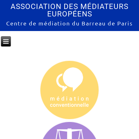
ASSOCIATION DES MÉDIATEURS
EUROPÉENS
Centre de médiation du Barreau de Paris