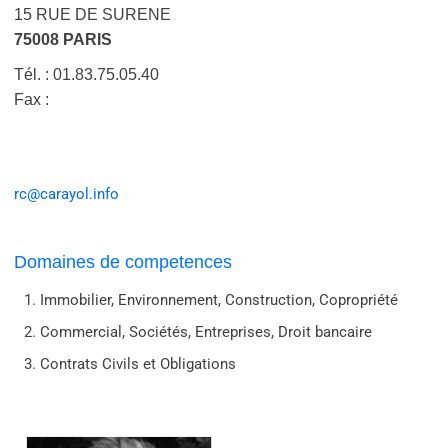
15 RUE DE SURENE
75008 PARIS
Tél. : 01.83.75.05.40
Fax :
rc@carayol.info
Domaines de competences
Immobilier, Environnement, Construction, Copropriété
Commercial, Sociétés, Entreprises, Droit bancaire
Contrats Civils et Obligations