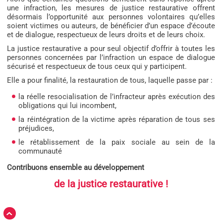
une infraction, les mesures de justice restaurative offrent
désormais l’opportunité aux personnes volontaires qu’elles
soient victimes ou auteurs, de bénéficier d’un espace d’écoute
et de dialogue, respectueux de leurs droits et de leurs choix.
La justice restaurative a pour seul objectif d’offrir à toutes les
personnes concernées par l’infraction un espace de dialogue
sécurisé et respectueux de tous ceux qui y participent.
Elle a pour finalité, la restauration de tous, laquelle passe par :
la réelle resocialisation de l’infracteur après exécution des
obligations qui lui incombent,
la réintégration de la victime après réparation de tous ses
préjudices,
le rétablissement de la paix sociale au sein de la
communauté
Contribuons ensemble au développement
de la justice restaurative !