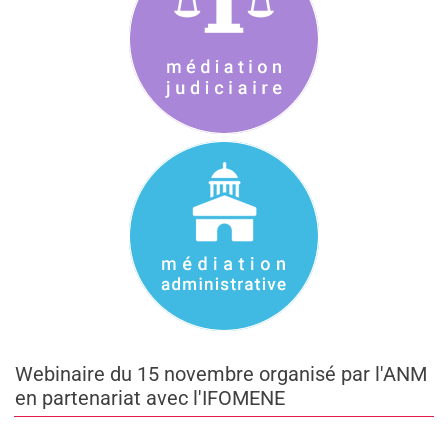
Webinaire du 15 novembre organisé par l'ANM
en partenariat avec l'IFOMENE