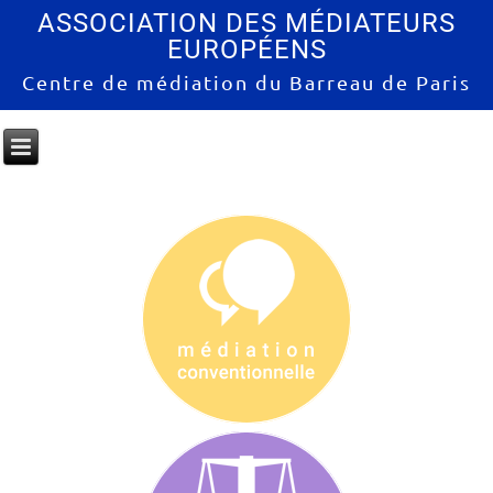
ASSOCIATION DES MÉDIATEURS
EUROPÉENS
Centre de médiation du Barreau de Paris