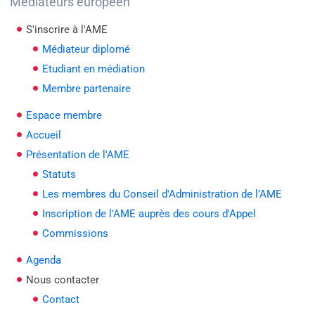
Médiateurs européen
S'inscrire à l'AME
Médiateur diplomé
Etudiant en médiation
Membre partenaire
Espace membre
Accueil
Présentation de l'AME
Statuts
Les membres du Conseil d'Administration de l’AME
Inscription de l'AME auprès des cours d'Appel
Commissions
Agenda
Nous contacter
Contact