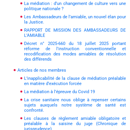
La médiation : d’un changement de culture vers une
politique nationale ?
Les Ambassadeurs de l’amiable, un nouvel élan pour
la Justice.
RAPPORT DE MISSION DES AMBASSADEURS DE
L’AMIABLE
Décret n° 2025-660 du 18 juillet 2025 portant
réforme de l'instruction conventionnelle et
recodification des modes amiables de résolution
des différends
Articles de nos membres
L’inapplicabilité de la clause de médiation préalable
en matière d'exécution forcée
La médiation à l’épreuve du Covid 19
La crise sanitaire nous oblige à repenser certains
sujets auxquels notre système de santé est
confronté.
Les clauses de règlement amiable obligatoire et
préalable à la saisine du juge (Chronique de
jurisprudence)