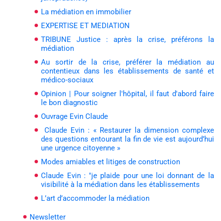
La médiation en immobilier
EXPERTISE ET MEDIATION
TRIBUNE Justice : après la crise, préférons la
médiation
Au sortir de la crise, préférer la médiation au
contentieux dans les établissements de santé et
médico-sociaux
Opinion | Pour soigner l'hôpital, il faut d'abord faire
le bon diagnostic
Ouvrage Evin Claude
Claude Evin : « Restaurer la dimension complexe
des questions entourant la fin de vie est aujourd’hui
une urgence citoyenne »
Modes amiables et litiges de construction
Claude Evin : "je plaide pour une loi donnant de la
visibilité à la médiation dans les établissements
L’art d’accommoder la médiation
Newsletter