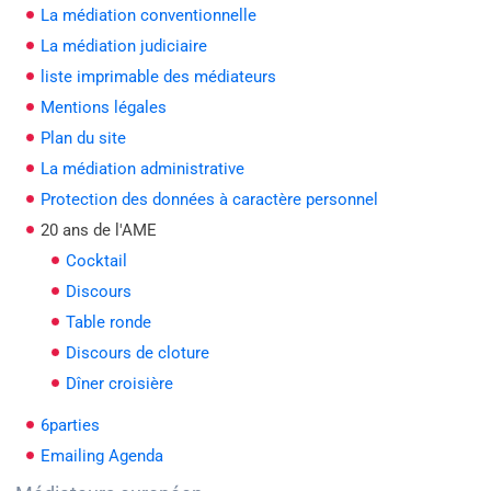
La médiation conventionnelle
La médiation judiciaire
liste imprimable des médiateurs
Mentions légales
Plan du site
La médiation administrative
Protection des données à caractère personnel
20 ans de l'AME
Cocktail
Discours
Table ronde
Discours de cloture
Dîner croisière
6parties
Emailing Agenda