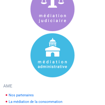
AME
Nos partenaires
La médiation de la consommation