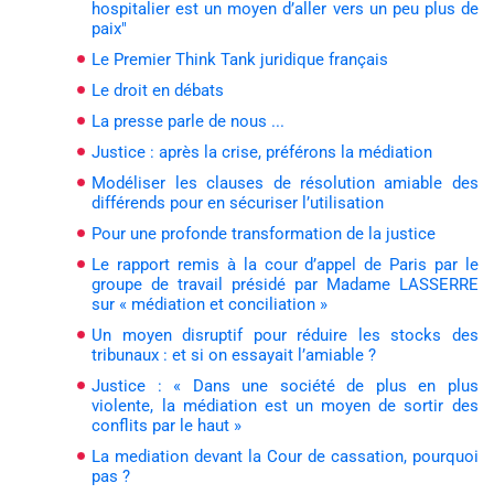
hospitalier est un moyen d’aller vers un peu plus de
paix"
Le Premier Think Tank juridique français
Le droit en débats
La presse parle de nous ...
Justice : après la crise, préférons la médiation
Modéliser les clauses de résolution amiable des
différends pour en sécuriser l’utilisation
Pour une profonde transformation de la justice
Le rapport remis à la cour d’appel de Paris par le
groupe de travail présidé par Madame LASSERRE
sur « médiation et conciliation »
Un moyen disruptif pour réduire les stocks des
tribunaux : et si on essayait l’amiable ?
Justice : « Dans une société de plus en plus
violente, la médiation est un moyen de sortir des
conflits par le haut »
La mediation devant la Cour de cassation, pourquoi
pas ?