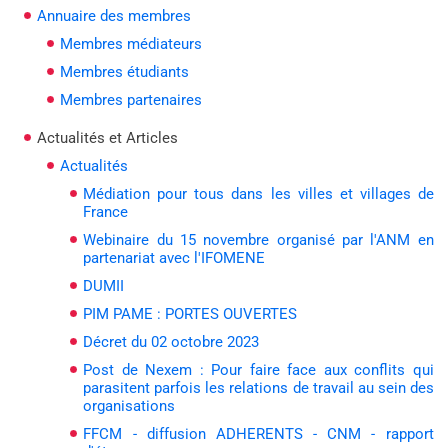
Annuaire des membres
Membres médiateurs
Membres étudiants
Membres partenaires
Actualités et Articles
Actualités
Médiation pour tous dans les villes et villages de
France
Webinaire du 15 novembre organisé par l'ANM en
partenariat avec l'IFOMENE
DUMII
PIM PAME : PORTES OUVERTES
Décret du 02 octobre 2023
Post de Nexem : Pour faire face aux conflits qui
parasitent parfois les relations de travail au sein des
organisations
FFCM - diffusion ADHERENTS - CNM - rapport