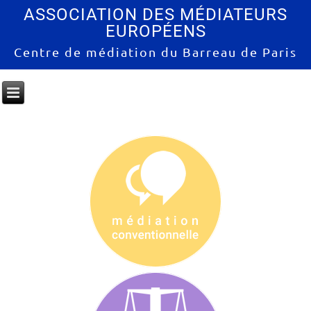
ASSOCIATION DES MÉDIATEURS
EUROPÉENS
Centre de médiation du Barreau de Paris